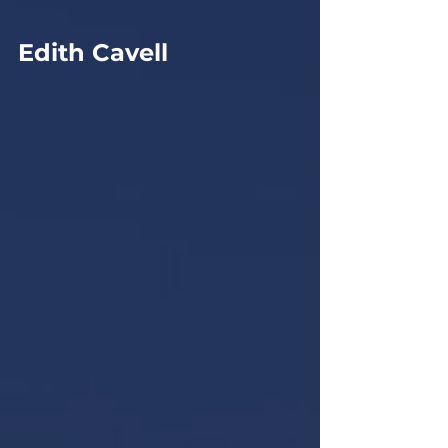
Edith Cavell