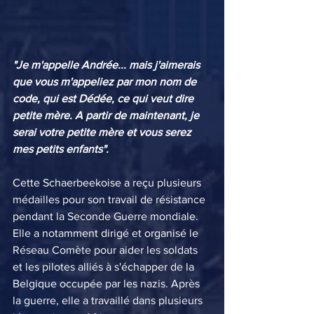
"Je m'appelle Andrée... mais j'aimerais 
que vous m'appeliez par mon nom de 
code, qui est Dédée, ce qui veut dire 
petite mère. A partir de maintenant, je 
serai votre petite mère et vous serez 
mes petits enfants".
Cette Schaerbeekoise a reçu plusieurs 
médailles pour son travail de résistance 
pendant la Seconde Guerre mondiale. 
Elle a notamment dirigé et organisé le 
Réseau Comète pour aider les soldats 
et les pilotes alliés à s'échapper de la 
Belgique occupée par les nazis. Après 
la guerre, elle a travaillé dans plusieurs 