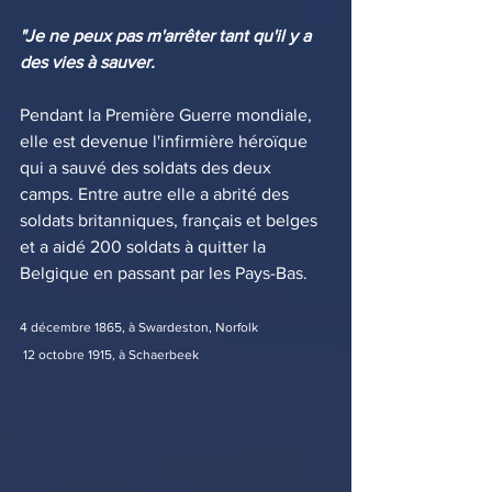
"Je ne peux pas m'arrêter tant qu'il y a 
des vies à sauver. 
Pendant la Première Guerre mondiale, 
elle est devenue l'infirmière héroïque 
qui a sauvé des soldats des deux 
camps. Entre autre elle a abrité des 
soldats britanniques, français et belges 
et a aidé 200 soldats à quitter la 
Belgique en passant par les Pays-Bas.
4 décembre 1865, à Swardeston, Norfolk
 12 octobre 1915, à Schaerbeek 