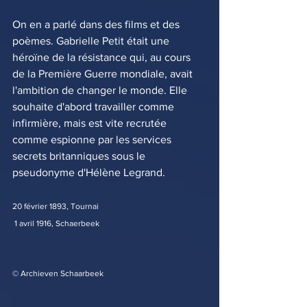
On en a parlé dans des films et des 
poèmes. Gabrielle Petit était une 
héroïne de la résistance qui, au cours 
de la Première Guerre mondiale, avait 
l'ambition de changer le monde. Elle 
souhaite d'abord travailler comme 
infirmière, mais est vite recrutée 
comme espionne par les services 
secrets britanniques sous le 
pseudonyme d'Hélène Legrand.
20 février 1893, Tournai
 1 avril 1916, Schaerbeek 
© Archieven Schaarbeek