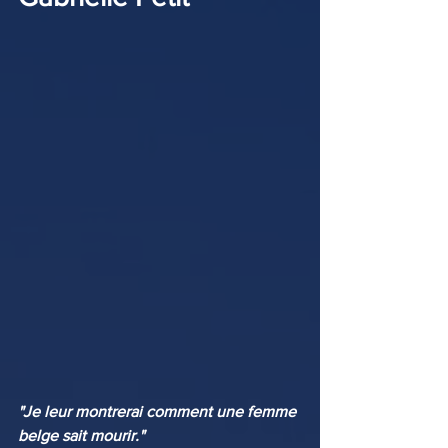
"Je leur montrerai comment une femme 
belge sait mourir."