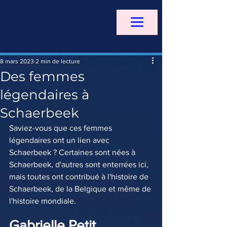
8 mars 2023
2 min de lecture
Des femmes
légendaires à
Schaerbeek
Saviez-vous que ces femmes 
légendaires ont un lien avec 
Schaerbeek ? Certaines sont nées à 
Schaerbeek, d'autres sont enterrées ici, 
mais toutes ont contribué à l'histoire de 
Schaerbeek, de la Belgique et même de 
l'histoire mondiale.
Gabrielle Petit