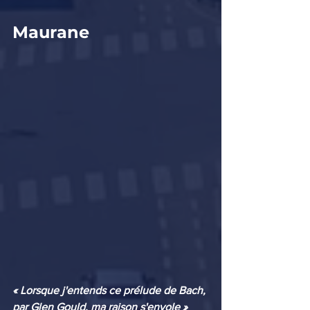
Maurane 
« Lorsque j'entends ce prélude de Bach, 
par Glen Gould, ma raison s'envole » 