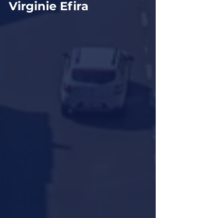
Virginie Efira 