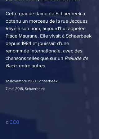
Cette grande dame de Schaerbeek a 
obtenu un morceau de la rue Jacques 
Rayé à son nom, aujourd'hui appelée 
Place Maurane. Elle vivait à Schaerbeek 
depuis 1984 et jouissait d'une 
renommée internationale, avec des 
chansons telles que sur un 
Prélude de 
Bach,
 entre autres.
12 novembre 1960, Schaerbeek
7 mai 2018, Schaerbeek
CC0
© 