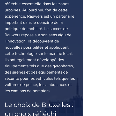
réfléchie essentielle dans les zones 
urbaines. Aujourd'hui, fort de cette 
expérience, Rauwers est un partenaire 
important dans le domaine de la 
politique de mobilité. Le succès de 
Rauwers repose sur son sens aigu de 
l'innovation. Ils découvrent de 
nouvelles possibilités et appliquent 
cette technologie sur le marché local. 
Ils ont également développé des 
équipements tels que des gyrophares, 
des sirènes et des équipements de 
sécurité pour les véhicules tels que les 
voitures de police, les ambulances et 
les camions de pompiers.
Le choix de Bruxelles : 
un choix réfléchi