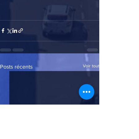
Voir tout
Posts récents