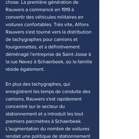
chose. La première génération de 
Rauwers a commencé en 1919 à 
convertir des véhicules militaires en 
voitures confortables. Très vite, Alfons 
Rauwers s'est tourné vers la distribution 
de tachygraphes pour camions et 
fourgonnettes, et a définitivement 
déménagé l'entreprise de Saint-Josse à 
la rue Navez à Schaerbeek, où la famille 
réside également.
En plus des tachygraphes, qui 
enregistrent les temps de conduite des 
camions, Rauwers s'est rapidement 
concentré sur le secteur du 
stationnement et a introduit les tout 
premiers parcmètres à Schaerbeek. 
L'augmentation du nombre de voitures 
rendait une politique de stationnement 