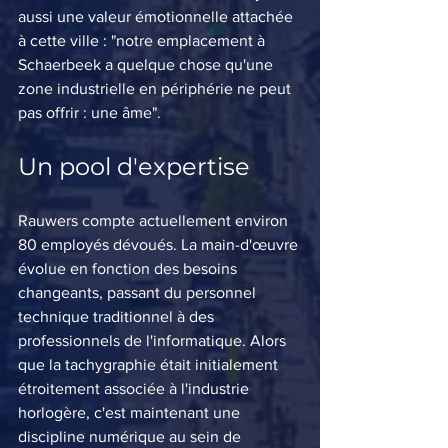
aussi une valeur émotionnelle attachée 
à cette ville : "notre emplacement à 
Schaerbeek a quelque chose qu'une 
zone industrielle en périphérie ne peut 
pas offrir : une âme".
Un pool d'expertise
Rauwers compte actuellement environ 
80 employés dévoués. La main-d'œuvre 
évolue en fonction des besoins 
changeants, passant du personnel 
technique traditionnel à des 
professionnels de l'informatique. Alors 
que la tachygraphie était initialement 
étroitement associée à l'industrie 
horlogère, c'est maintenant une 
discipline numérique au sein de 