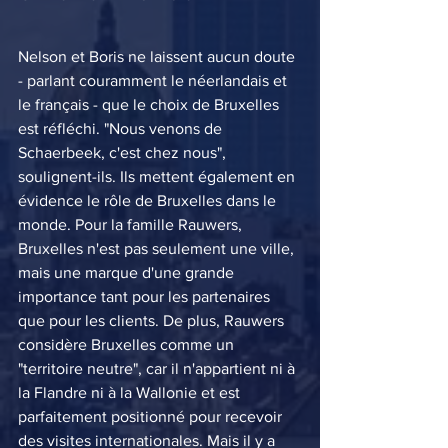
Nelson et Boris ne laissent aucun doute 
- parlant couramment le néerlandais et 
le français - que le choix de Bruxelles 
est réfléchi. "Nous venons de 
Schaerbeek, c'est chez nous", 
soulignent-ils. Ils mettent également en 
évidence le rôle de Bruxelles dans le 
monde. Pour la famille Rauwers, 
Bruxelles n'est pas seulement une ville, 
mais une marque d'une grande 
importance tant pour les partenaires 
que pour les clients. De plus, Rauwers 
considère Bruxelles comme un 
"territoire neutre", car il n'appartient ni à 
la Flandre ni à la Wallonie et est 
parfaitement positionné pour recevoir 
des visites internationales. Mais il y a 