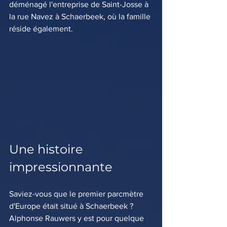
déménagé l'entreprise de Saint-Josse à 
la rue Navez à Schaerbeek, où la famille 
réside également.
Une histoire 
impressionnante
Saviez-vous que le premier parcmètre 
d'Europe était situé à Schaerbeek ? 
Alphonse Rauwers y est pour quelque 