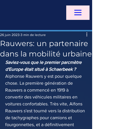
26 juin 2023
3 min de lecture
Rauwers: un partenaire
dans la mobilité urbaine
Saviez-vous que le premier parcmètre 
d'Europe était situé à Schaerbeek ?
Alphonse Rauwers y est pour quelque 
chose. La première génération de 
Rauwers a commencé en 1919 à 
convertir des véhicules militaires en 
voitures confortables. Très vite, Alfons 
Rauwers s'est tourné vers la distribution 
de tachygraphes pour camions et 
fourgonnettes, et a définitivement 