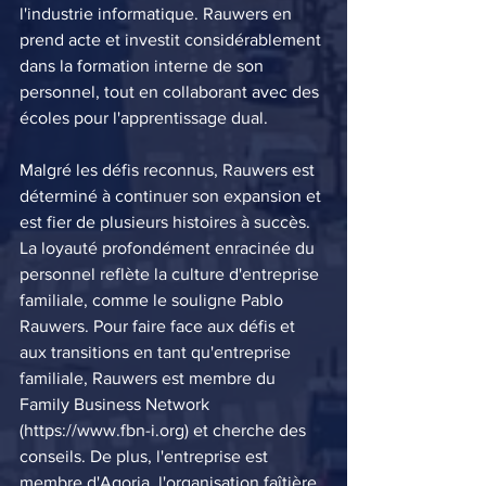
l'industrie informatique. Rauwers en 
prend acte et investit considérablement 
dans la formation interne de son 
personnel, tout en collaborant avec des 
écoles pour l'apprentissage dual.
Malgré les défis reconnus, Rauwers est 
déterminé à continuer son expansion et 
est fier de plusieurs histoires à succès. 
La loyauté profondément enracinée du 
personnel reflète la culture d'entreprise 
familiale, comme le souligne Pablo 
Rauwers. Pour faire face aux défis et 
aux transitions en tant qu'entreprise 
familiale, Rauwers est membre du 
Family Business Network 
(https://www.fbn-i.org) et cherche des 
conseils. De plus, l'entreprise est 
membre d'Agoria, l'organisation faîtière 