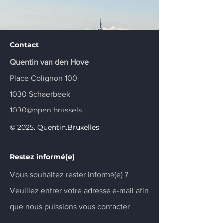
Contact
Quentin van den Hove
Place Colignon 100
1030 Schaerbeek
1030@open.brussels
© 2025. Quentin.Bruxelles
Restez informé(e)
Vous souhaitez rester informé(e) ?
Veuillez entrer votre adresse e-mail afin
que nous puissions vous contacter