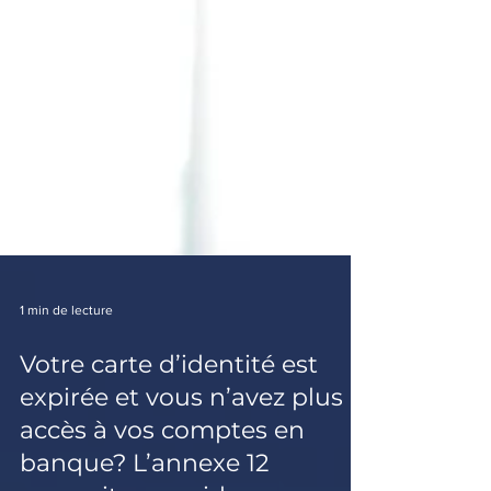
1 min de lecture
Votre carte d’identité est
expirée et vous n’avez plus
accès à vos comptes en