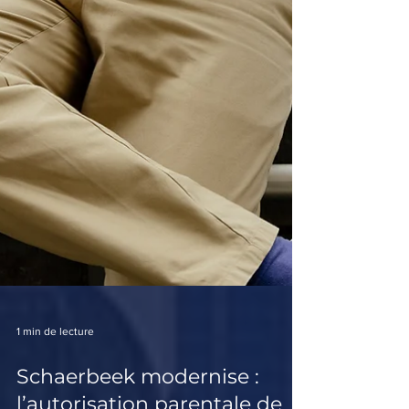
1 min de lecture