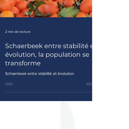
2 min de lecture
Schaerbeek entre stabilité et
évolution, la population se
transforme
Schaerbeek entre stabilité et évolution