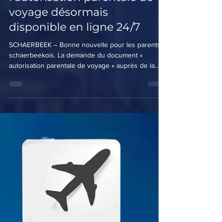
Schaerbeek modernise :
l’autorisation parentale de
voyage désormais
disponible en ligne 24/7
SCHAERBEEK – Bonne nouvelle pour les parents
schaerbeekois. La demande du document «
autorisation parentale de voyage » auprès de la...