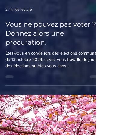
2 min de lecture
Vous ne pouvez pas voter ?
Donnez alors une
procuration.
Êtes-vous en congé lors des élections communales
du 13 octobre 2024, devez-vous travailler le jour
des élections ou êtes-vous dans...