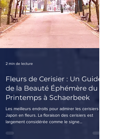
2 min de lecture
Fleurs de Cerisier : Un Guide
de la Beauté Éphémère du