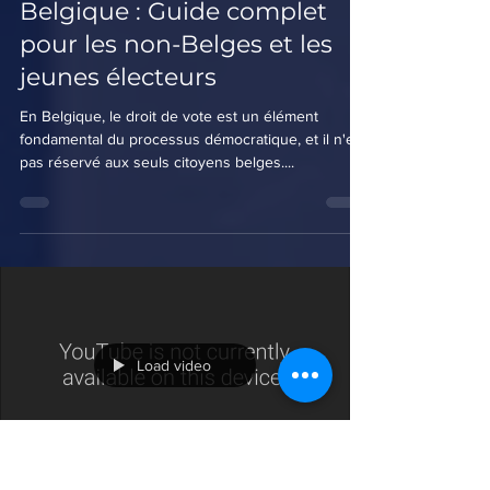
3 min de lecture
Exercer son droit de vote en
Belgique : Guide complet
pour les non-Belges et les
jeunes électeurs
En Belgique, le droit de vote est un élément
fondamental du processus démocratique, et il n'est
pas réservé aux seuls citoyens belges....