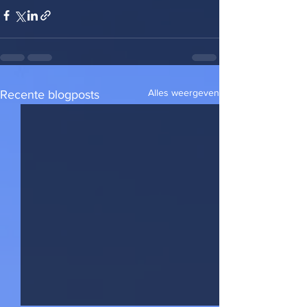
Alles weergeven
Recente blogposts