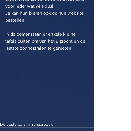
voor ieder wat wils dus! 
Je kan hun bieren ook op hun website 
bestellen. 
In de zomer staan er enkele kleine 
tafels buiten om van het uitzocht en de 
laatste zonnestralen te genieten. 
De beste bars in Schaarbeek