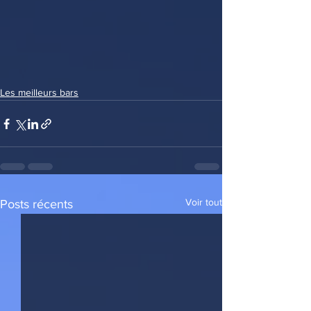
Les meilleurs bars
Voir tout
Posts récents