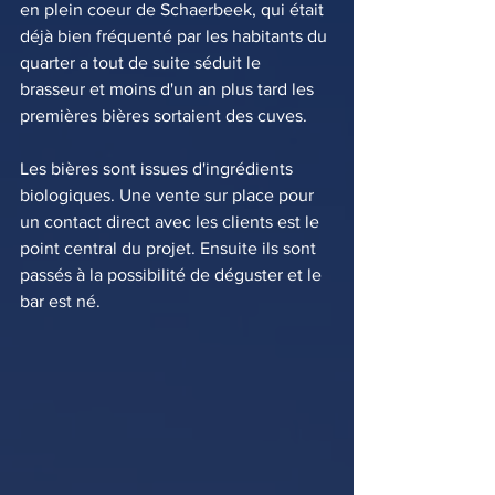
en plein coeur de Schaerbeek, qui était 
déjà bien fréquenté par les habitants du 
quarter a tout de suite séduit le 
brasseur et moins d'un an plus tard les 
premières bières sortaient des cuves. 
Les bières sont issues d'ingrédients 
biologiques. Une vente sur place pour 
un contact direct avec les clients est le 
point central du projet. Ensuite ils sont 
passés à la possibilité de déguster et le 
bar est né.