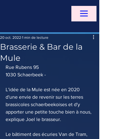
20 oct. 2022
1 min de lecture
Brasserie & Bar de la
Mule
Rue Rubens 95
1030 Schaerbeek - 
L'idée de la Mule est née en 2020 
d'une envie de revenir sur les terres 
brassicoles schaerbeekoises et d'y 
apporter une petite touche bien à nous, 
explique Joel le brasseur. 
Le bâtiment des écuries Van de Tram, 