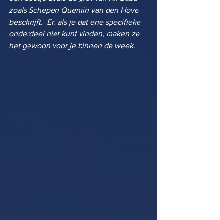
zoals Schepen Quentin van den Hove 
beschrijft.  En als je dat ene specifieke 
onderdeel niet kunt vinden, maken ze 
het gewoon voor je binnen de week. 