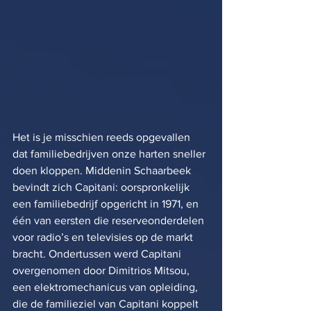
Het is je misschien reeds opgevallen 
dat familiebedrijven onze harten sneller 
doen kloppen. Middenin Schaarbeek 
bevindt zich Capitani: oorspronkelijk 
een familiebedrijf opgericht in 1971, en 
één van eersten die reserveonderdelen 
voor radio’s en televisies op de markt 
bracht. Ondertussen werd Capitani 
overgenomen door Dimitrios Mitsou, 
een elektromechanicus van opleiding, 
die de familieziel van Capitani koppelt 