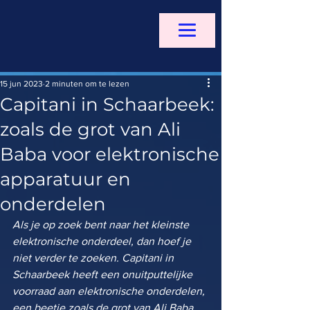
15 jun 2023
2 minuten om te lezen
Capitani in Schaarbeek:
zoals de grot van Ali
Baba voor elektronische
apparatuur en
onderdelen
Als je op zoek bent naar het kleinste 
elektronische onderdeel, dan hoef je 
niet verder te zoeken. Capitani in 
Schaarbeek heeft een onuitputtelijke 
voorraad aan elektronische onderdelen, 
een beetje zoals de grot van Ali Baba 