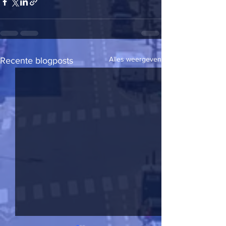
Alles weergeven
Recente blogposts