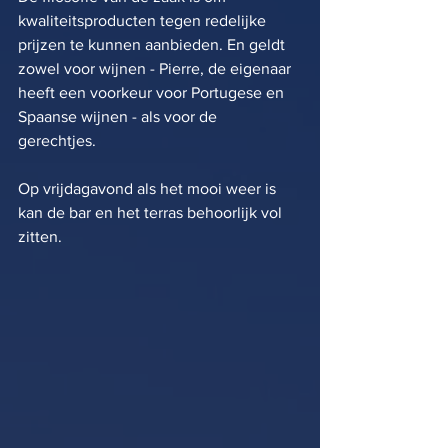
kwaliteitsproducten tegen redelijke 
prijzen te kunnen aanbieden. En geldt 
zowel voor wijnen - Pierre, de eigenaar 
heeft een voorkeur voor Portugese en 
Spaanse wijnen - als voor de 
gerechtjes. 
Op vrijdagavond als het mooi weer is 
kan de bar en het terras behoorlijk vol 
zitten. 