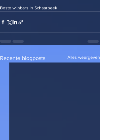
Beste wijnbars in Schaarbeek
Alles weergeven
Recente blogposts