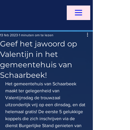
13 feb 2023
1 minuten om te lezen
Geef het jawoord op
Valentijn in het
gemeentehuis van
Schaarbeek!
Het gemeentehuis van Schaarbeek 
maakt ter gelegenheid van 
Valentijnsdag de trouwzaal 
uitzonderlijk vrij op een dinsdag, en dat 
helemaal gratis! De eerste 5 gelukkige 
koppels die zich inschrijven via de 
dienst Burgerlijke Stand genieten van 