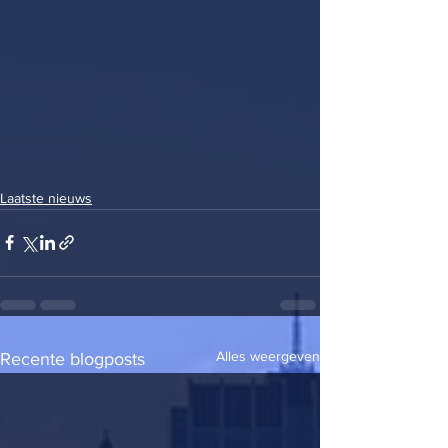
Laatste nieuws
Alles weergeven
Recente blogposts