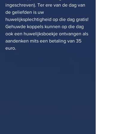
ingeschreven). Ter ere van de dag van 
de geliefden is uw 
huwelijksplechtigheid op die dag gratis! 
Gehuwde koppels kunnen op die dag 
ook een huwelijksboekje ontvangen als 
aandenken mits een betaling van 35 
euro. 