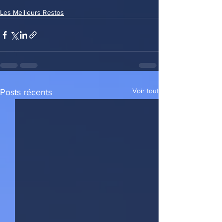
Les Meilleurs Restos
Voir tout
Posts récents