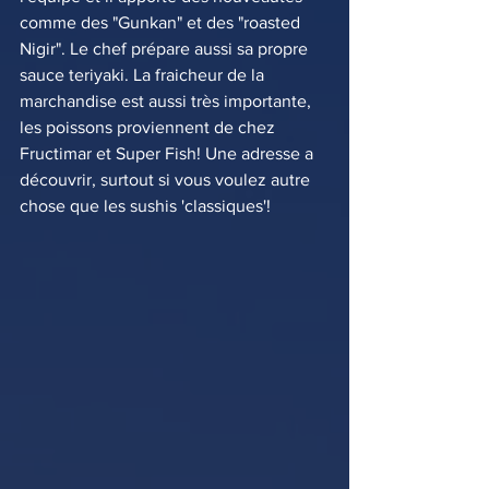
comme des "Gunkan" et des "roasted 
Nigir". Le chef prépare aussi sa propre 
sauce teriyaki. La fraicheur de la 
marchandise est aussi très importante, 
les poissons proviennent de chez 
Fructimar et Super Fish! Une adresse a 
découvrir, surtout si vous voulez autre 
chose que les sushis 'classiques'!