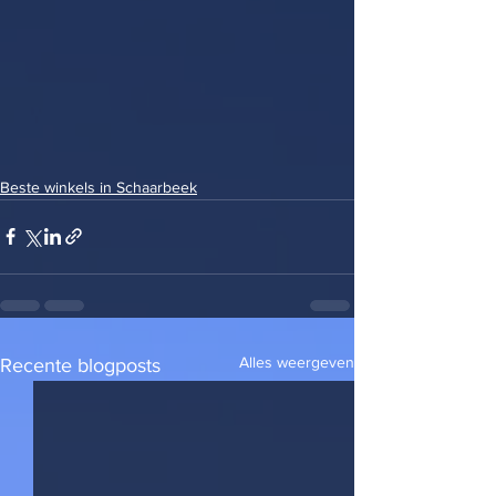
Beste winkels in Schaarbeek
Alles weergeven
Recente blogposts