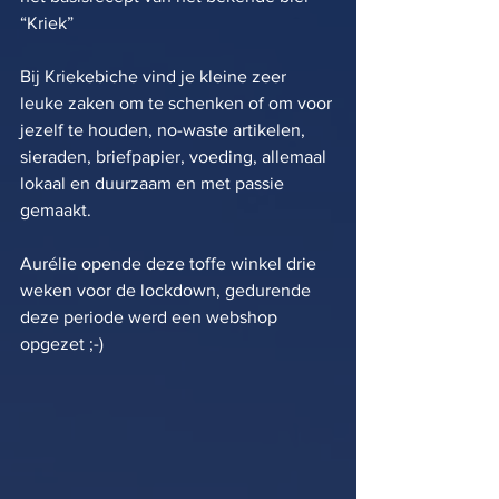
“Kriek”
Bij Kriekebiche vind je kleine zeer 
leuke zaken om te schenken of om voor 
jezelf te houden, no-waste artikelen, 
sieraden, briefpapier, voeding, allemaal 
lokaal en duurzaam en met passie 
gemaakt.
Aurélie opende deze toffe winkel drie 
weken voor de lockdown, gedurende 
deze periode werd een webshop 
opgezet ;-)