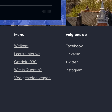
Menu
Volg ons op
Welkom
Facebook
Laatste nieuws
LinkedIn
Ontdek 1030
Twitter
Wie is Quentin?
Instagram
Veelgestelde vragen