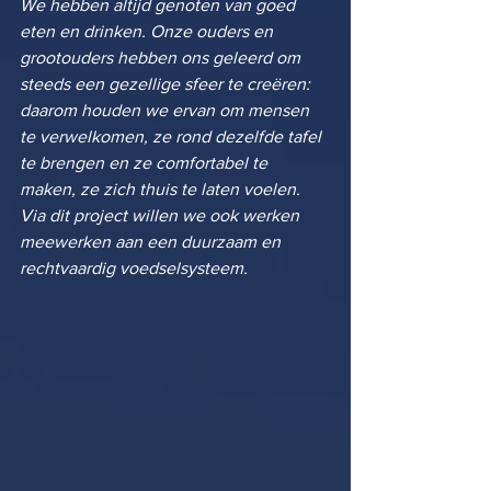
We hebben altijd genoten van goed 
eten en drinken. Onze ouders en 
grootouders hebben ons geleerd om 
steeds een gezellige sfeer te creëren: 
daarom houden we ervan om mensen 
te verwelkomen, ze rond dezelfde tafel 
te brengen en ze comfortabel te 
maken, ze zich thuis te laten voelen. 
Via dit project willen we ook werken 
meewerken aan een duurzaam en 
rechtvaardig voedselsysteem.