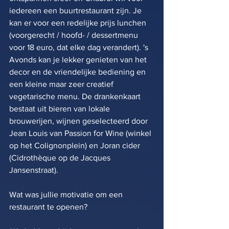
iedereen een buurtrestaurant zijn. Je 
kan er voor een redelijke prijs lunchen 
(voorgerecht / hoofd- / dessertmenu 
voor 18 euro, dat elke dag verandert). 's 
Avonds kan je lekker genieten van het 
decor en de vriendelijke bediening en 
een kleine maar zeer creatief 
vegetarische menu. De drankenkaart 
bestaat uit bieren van lokale 
brouwerijen, wijnen geselecteerd door 
Jean Louis van Passion for Wine (winkel 
op het Colignonplein) en Joran cider 
(Cidrothèque op de Jacques 
Jansenstraat).
Wat was jullie motivatie om een ​​
restaurant te openen?