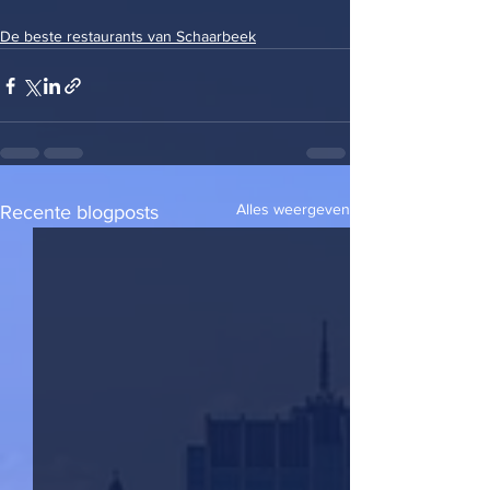
De beste restaurants van Schaarbeek
Alles weergeven
Recente blogposts