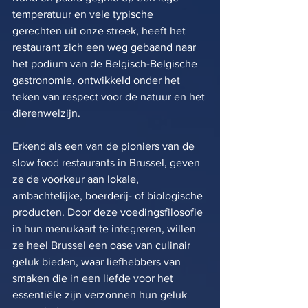
temperatuur en vele typische 
gerechten uit onze streek, heeft het 
restaurant zich een weg gebaand naar 
het podium van de Belgisch-Belgische 
gastronomie, ontwikkeld onder het 
teken van respect voor de natuur en het 
dierenwelzijn.
Erkend als een van de pioniers van de 
slow food restaurants in Brussel, geven 
ze de voorkeur aan lokale, 
ambachtelijke, boerderij- of biologische 
producten. Door deze voedingsfilosofie 
in hun menukaart te integreren, willen 
ze heel Brussel een oase van culinair 
geluk bieden, waar liefhebbers van 
smaken die in een liefde voor het 
essentiële zijn verzonnen hun geluk 