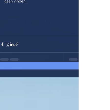
gaan vinden.