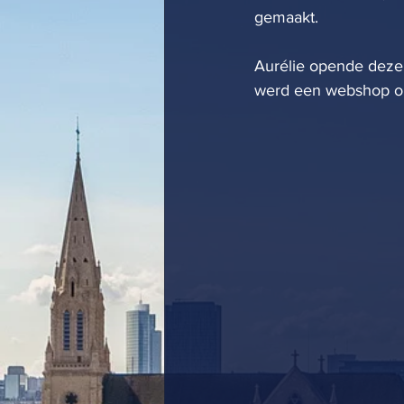
gemaakt.
Aurélie opende deze
werd een webshop op