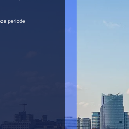
eze periode 