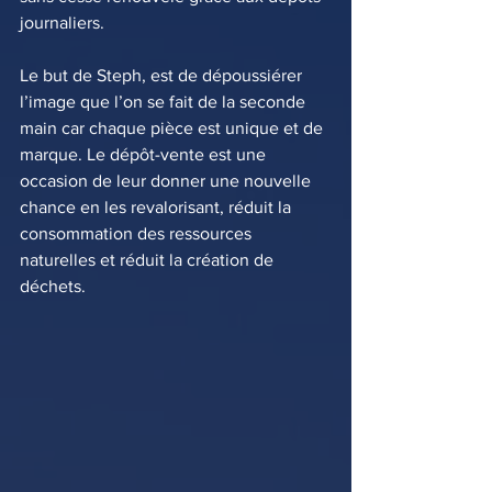
journaliers.
Le but de Steph, est de dépoussiérer 
l’image que l’on se fait de la seconde 
main car chaque pièce est unique et de 
marque. Le dépôt-vente est une 
occasion de leur donner une nouvelle 
chance en les revalorisant, réduit la 
consommation des ressources 
naturelles et réduit la création de 
déchets.