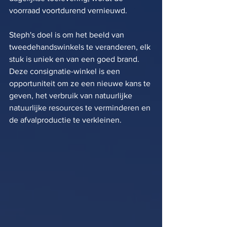
voorraad voortdurend vernieuwd.
Steph's doel is om het beeld van 
tweedehandswinkels te veranderen, elk 
stuk is uniek en van een goed brand. 
Deze consignatie-winkel is een 
opportuniteit om ze een nieuwe kans te 
geven, het verbruik van natuurlijke 
natuurlijke resources te verminderen en 
de afvalproductie te verkleinen.