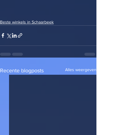
Beste winkels in Schaarbeek
Alles weergeven
Recente blogposts