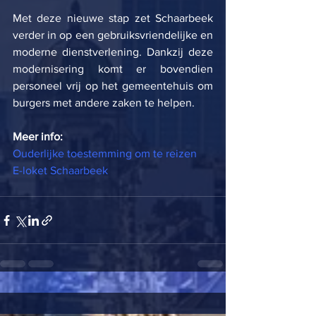
Met deze nieuwe stap zet Schaarbeek 
verder in op een gebruiksvriendelijke en 
moderne dienstverlening. Dankzij deze 
modernisering komt er bovendien 
personeel vrij op het gemeentehuis om 
burgers met andere zaken te helpen.
Meer info:
Ouderlijke toestemming om te reizen
E-loket Schaarbeek