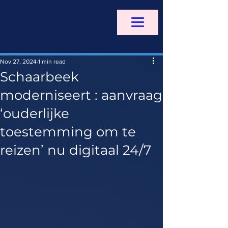
Nov 27, 2024
1 min read
Schaarbeek
moderniseert : aanvraag
‘ouderlijke
toestemming om te
reizen’ nu digitaal 24/7